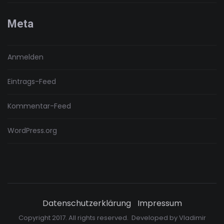
Meta
Anmelden
Eintrags-Feed
Kommentar-Feed
WordPress.org
Datenschutzerklärung
Impressum
Copyright 2017. All rights reserved. Developed by
Vladimir