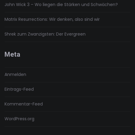
John Wick 3 – Wo liegen die Stärken und Schwächen?
Matrix Resurrections: Wir denken, also sind wir
Shrek zum Zwanzigsten: Der Evergreen
Meta
Anmelden
Eintrags-Feed
Kommentar-Feed
WordPress.org