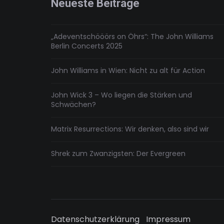
Neueste Beiträge
„Adeventschööörs on Öhrs“: The John Williams
Berlin Concerts 2025
John Williams in Wien: Nicht zu alt für Action
John Wick 3 – Wo liegen die Stärken und
Schwächen?
Matrix Resurrections: Wir denken, also sind wir
Shrek zum Zwanzigsten: Der Evergreen
Datenschutzerklärung
Impressum