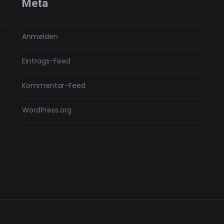
Meta
Anmelden
Eintrags-Feed
Kommentar-Feed
WordPress.org