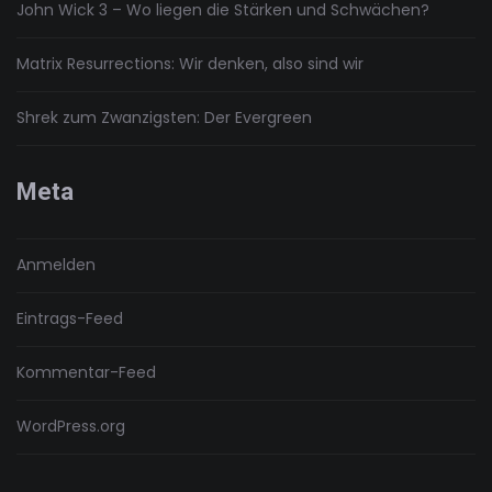
John Wick 3 – Wo liegen die Stärken und Schwächen?
Matrix Resurrections: Wir denken, also sind wir
Shrek zum Zwanzigsten: Der Evergreen
Meta
Anmelden
Eintrags-Feed
Kommentar-Feed
WordPress.org