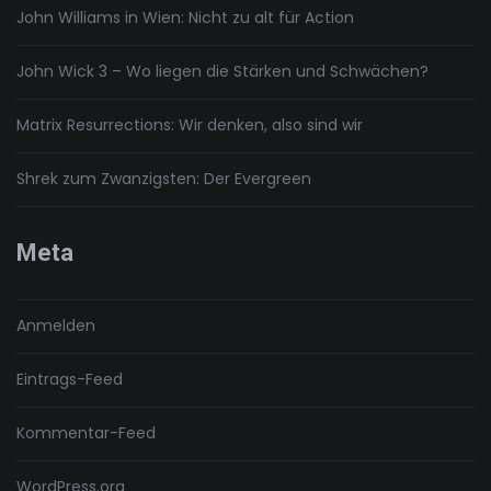
John Williams in Wien: Nicht zu alt für Action
John Wick 3 – Wo liegen die Stärken und Schwächen?
Matrix Resurrections: Wir denken, also sind wir
Shrek zum Zwanzigsten: Der Evergreen
Meta
Anmelden
Eintrags-Feed
Kommentar-Feed
WordPress.org