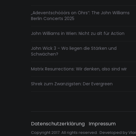
„Adeventschööörs on Öhrs“: The John Williams
Berlin Concerts 2025
John Williams in Wien: Nicht zu alt für Action
John Wick 3 – Wo liegen die Stärken und
Schwächen?
Matrix Resurrections: Wir denken, also sind wir
Shrek zum Zwanzigsten: Der Evergreen
Datenschutzerklärung
Impressum
Copyright 2017. All rights reserved. Developed by
Vla