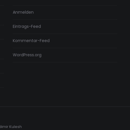
Anmelden
Eintrags-Feed
Kommentar-Feed
WordPress.org
dimir Kulesh