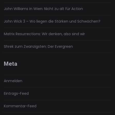
John Williams in Wien: Nicht zu alt für Action
John Wick 3 – Wo liegen die Stärken und Schwächen?
Matrix Resurrections: Wir denken, also sind wir
Shrek zum Zwanzigsten: Der Evergreen
Meta
Anmelden
Eintrags-Feed
Kommentar-Feed