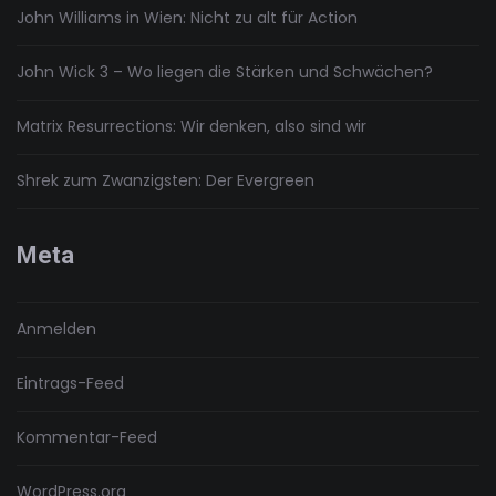
John Williams in Wien: Nicht zu alt für Action
John Wick 3 – Wo liegen die Stärken und Schwächen?
Matrix Resurrections: Wir denken, also sind wir
Shrek zum Zwanzigsten: Der Evergreen
Meta
Anmelden
Eintrags-Feed
Kommentar-Feed
WordPress.org