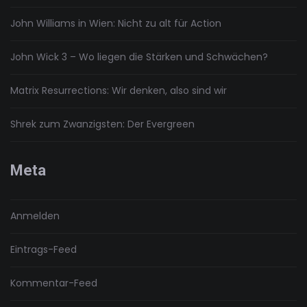
John Williams in Wien: Nicht zu alt für Action
John Wick 3 – Wo liegen die Stärken und Schwächen?
Matrix Resurrections: Wir denken, also sind wir
Shrek zum Zwanzigsten: Der Evergreen
Meta
Anmelden
Eintrags-Feed
Kommentar-Feed