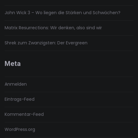
John Wick 3 – Wo liegen die Stärken und Schwächen?
Matrix Resurrections: Wir denken, also sind wir
Shrek zum Zwanzigsten: Der Evergreen
Meta
Anmelden
Eintrags-Feed
Kommentar-Feed
WordPress.org