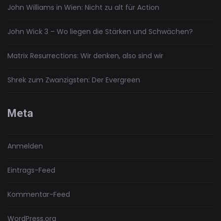
John Williams in Wien: Nicht zu alt für Action
John Wick 3 – Wo liegen die Stärken und Schwächen?
Matrix Resurrections: Wir denken, also sind wir
Shrek zum Zwanzigsten: Der Evergreen
Meta
Anmelden
Eintrags-Feed
Kommentar-Feed
WordPress.org