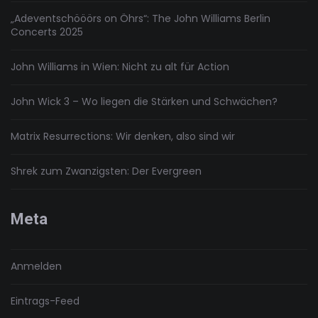
„Adeventschööörs on Öhrs“: The John Williams Berlin
Concerts 2025
John Williams in Wien: Nicht zu alt für Action
John Wick 3 – Wo liegen die Stärken und Schwächen?
Matrix Resurrections: Wir denken, also sind wir
Shrek zum Zwanzigsten: Der Evergreen
Meta
Anmelden
Eintrags-Feed