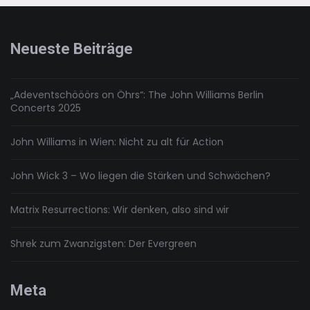
Lego-
Adventskalender
Neueste Beiträge
„Adeventschööörs on Öhrs“: The John Williams Berlin
Concerts 2025
John Williams in Wien: Nicht zu alt für Action
John Wick 3 – Wo liegen die Stärken und Schwächen?
Matrix Resurrections: Wir denken, also sind wir
Shrek zum Zwanzigsten: Der Evergreen
Meta