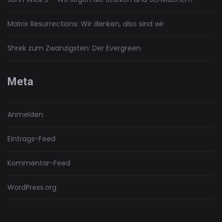
Matrix Resurrections: Wir denken, also sind wir
Shrek zum Zwanzigsten: Der Evergreen
Meta
Anmelden
Eintrags-Feed
Kommentar-Feed
WordPress.org