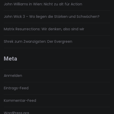
John Williams in Wien: Nicht zu alt für Action
John Wick 3 – Wo liegen die Stärken und Schwächen?
Matrix Resurrections: Wir denken, also sind wir
Shrek zum Zwanzigsten: Der Evergreen
Meta
Anmelden
Eintrags-Feed
Kommentar-Feed
WordPress.org