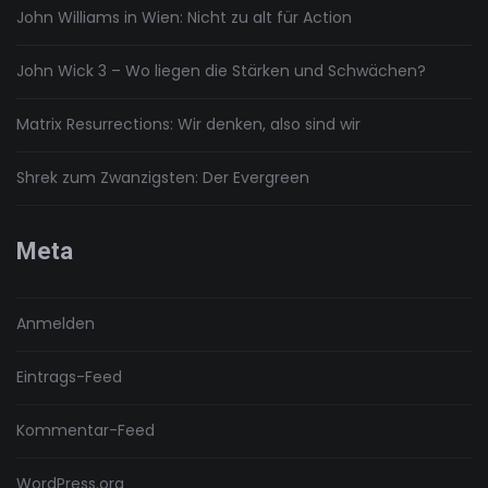
John Williams in Wien: Nicht zu alt für Action
John Wick 3 – Wo liegen die Stärken und Schwächen?
Matrix Resurrections: Wir denken, also sind wir
Shrek zum Zwanzigsten: Der Evergreen
Meta
Anmelden
Eintrags-Feed
Kommentar-Feed
WordPress.org