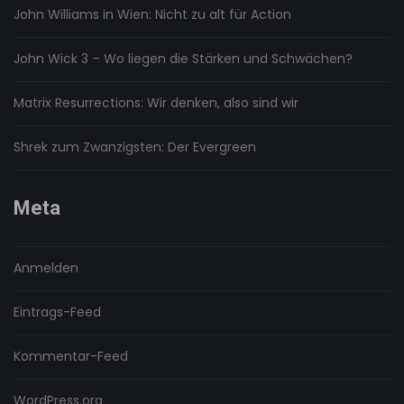
John Williams in Wien: Nicht zu alt für Action
John Wick 3 – Wo liegen die Stärken und Schwächen?
Matrix Resurrections: Wir denken, also sind wir
Shrek zum Zwanzigsten: Der Evergreen
Meta
Anmelden
Eintrags-Feed
Kommentar-Feed
WordPress.org