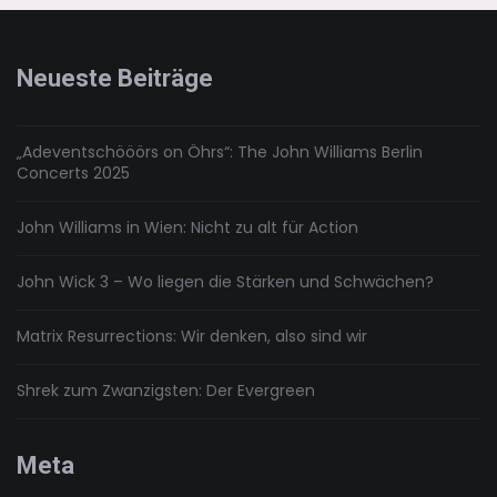
und
Holzhammer
Neueste Beiträge
„Adeventschööörs on Öhrs“: The John Williams Berlin
Concerts 2025
John Williams in Wien: Nicht zu alt für Action
John Wick 3 – Wo liegen die Stärken und Schwächen?
Matrix Resurrections: Wir denken, also sind wir
Shrek zum Zwanzigsten: Der Evergreen
Meta