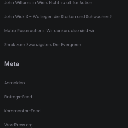
John Williams in Wien: Nicht zu alt für Action
John Wick 3 – Wo liegen die Stärken und Schwächen?
Matrix Resurrections: Wir denken, also sind wir
Shrek zum Zwanzigsten: Der Evergreen
Meta
Anmelden
Eintrags-Feed
Kommentar-Feed
WordPress.org