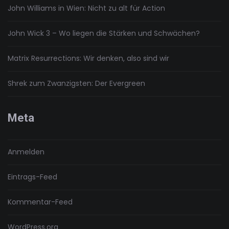
John Williams in Wien: Nicht zu alt für Action
John Wick 3 – Wo liegen die Stärken und Schwächen?
Matrix Resurrections: Wir denken, also sind wir
Shrek zum Zwanzigsten: Der Evergreen
Meta
Anmelden
Eintrags-Feed
Kommentar-Feed
WordPress.org