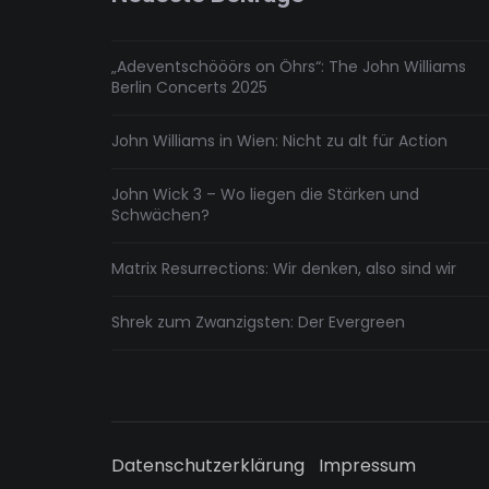
„Adeventschööörs on Öhrs“: The John Williams
Berlin Concerts 2025
John Williams in Wien: Nicht zu alt für Action
John Wick 3 – Wo liegen die Stärken und
Schwächen?
Matrix Resurrections: Wir denken, also sind wir
Shrek zum Zwanzigsten: Der Evergreen
Datenschutzerklärung
Impressum