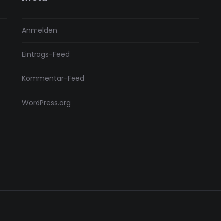
Anmelden
Eintrags-Feed
Kommentar-Feed
WordPress.org