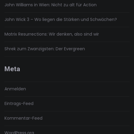
John Williams in Wien: Nicht zu alt für Action
John Wick 3 – Wo liegen die Stärken und Schwächen?
Matrix Resurrections: Wir denken, also sind wir
Shrek zum Zwanzigsten: Der Evergreen
Meta
Anmelden
Eintrags-Feed
Kommentar-Feed
WordPress.org