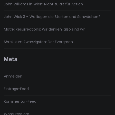
John Williams in Wien: Nicht zu alt für Action
John Wick 3 – Wo liegen die Stärken und Schwächen?
Matrix Resurrections: Wir denken, also sind wir
Shrek zum Zwanzigsten: Der Evergreen
Meta
Anmelden
Eintrags-Feed
Kommentar-Feed
WordPress.org