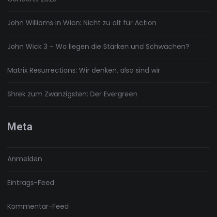
John Williams in Wien: Nicht zu alt für Action
John Wick 3 – Wo liegen die Stärken und Schwächen?
Matrix Resurrections: Wir denken, also sind wir
Shrek zum Zwanzigsten: Der Evergreen
Meta
Anmelden
Eintrags-Feed
Kommentar-Feed