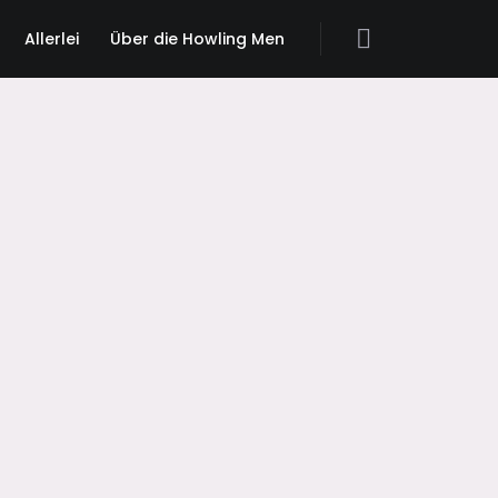
Allerlei
Über die Howling Men
Search