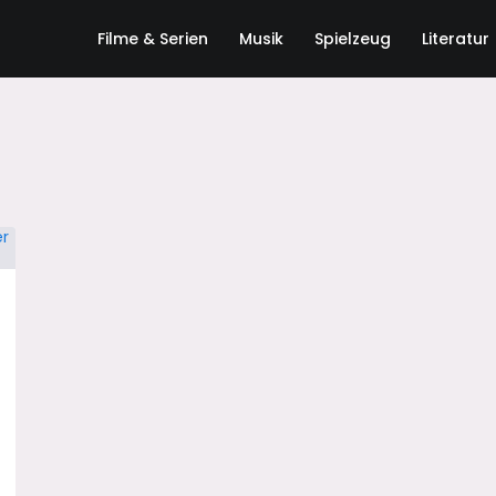
Filme & Serien
Musik
Spielzeug
Literatur