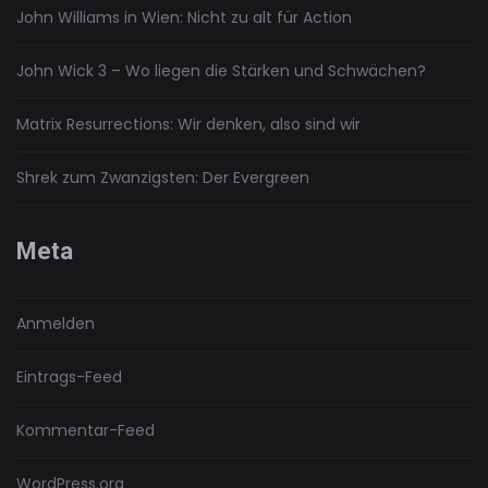
John Williams in Wien: Nicht zu alt für Action
John Wick 3 – Wo liegen die Stärken und Schwächen?
Matrix Resurrections: Wir denken, also sind wir
Shrek zum Zwanzigsten: Der Evergreen
Meta
Anmelden
Eintrags-Feed
Kommentar-Feed
WordPress.org