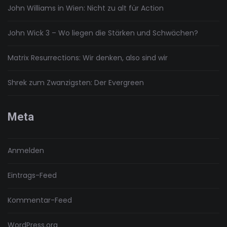
John Williams in Wien: Nicht zu alt für Action
John Wick 3 – Wo liegen die Stärken und Schwächen?
Matrix Resurrections: Wir denken, also sind wir
Shrek zum Zwanzigsten: Der Evergreen
Meta
Anmelden
Eintrags-Feed
Kommentar-Feed
WordPress.org