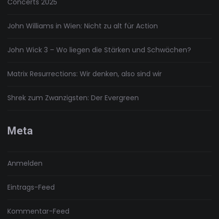
Concerts 2025
John Williams in Wien: Nicht zu alt für Action
John Wick 3 – Wo liegen die Stärken und Schwächen?
Matrix Resurrections: Wir denken, also sind wir
Shrek zum Zwanzigsten: Der Evergreen
Meta
Anmelden
Eintrags-Feed
Kommentar-Feed