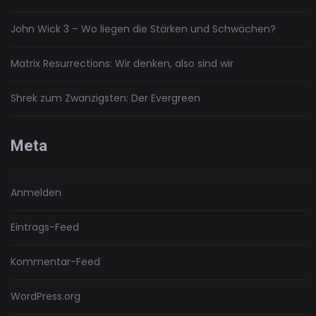
John Wick 3 – Wo liegen die Stärken und Schwächen?
Matrix Resurrections: Wir denken, also sind wir
Shrek zum Zwanzigsten: Der Evergreen
Meta
Anmelden
Eintrags-Feed
Kommentar-Feed
WordPress.org