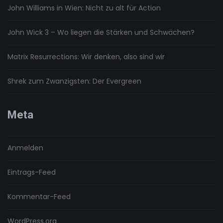
John Williams in Wien: Nicht zu alt für Action
John Wick 3 – Wo liegen die Stärken und Schwächen?
Matrix Resurrections: Wir denken, also sind wir
Shrek zum Zwanzigsten: Der Evergreen
Meta
Anmelden
Eintrags-Feed
Kommentar-Feed
WordPress.org