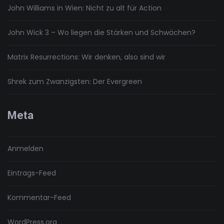
John Williams in Wien: Nicht zu alt für Action
John Wick 3 – Wo liegen die Stärken und Schwächen?
Matrix Resurrections: Wir denken, also sind wir
Shrek zum Zwanzigsten: Der Evergreen
Meta
Anmelden
Eintrags-Feed
Kommentar-Feed
WordPress.org