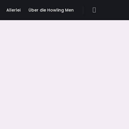
Allerlei
Über die Howling Men
Search