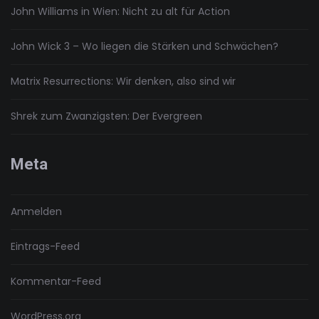
John Williams in Wien: Nicht zu alt für Action
John Wick 3 – Wo liegen die Stärken und Schwächen?
Matrix Resurrections: Wir denken, also sind wir
Shrek zum Zwanzigsten: Der Evergreen
Meta
Anmelden
Eintrags-Feed
Kommentar-Feed
WordPress.org