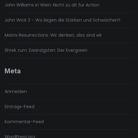
John Williams in Wien: Nicht zu alt für Action
John Wick 3 – Wo liegen die Stärken und Schwächen?
Matrix Resurrections: Wir denken, also sind wir
Shrek zum Zwanzigsten: Der Evergreen
Meta
Anmelden
Eintrags-Feed
Kommentar-Feed
WordPress.org