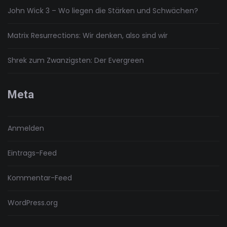
John Wick 3 – Wo liegen die Stärken und Schwächen?
Matrix Resurrections: Wir denken, also sind wir
Shrek zum Zwanzigsten: Der Evergreen
Meta
Anmelden
Eintrags-Feed
Kommentar-Feed
WordPress.org