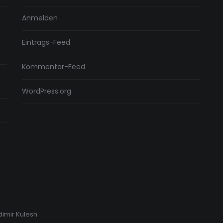
Anmelden
Eintrags-Feed
Kommentar-Feed
WordPress.org
dimir Kulesh