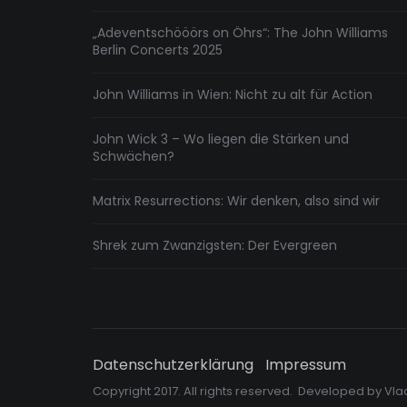
„Adeventschööörs on Öhrs“: The John Williams
Berlin Concerts 2025
John Williams in Wien: Nicht zu alt für Action
John Wick 3 – Wo liegen die Stärken und
Schwächen?
Matrix Resurrections: Wir denken, also sind wir
Shrek zum Zwanzigsten: Der Evergreen
Datenschutzerklärung
Impressum
Copyright 2017. All rights reserved. Developed by
Vla