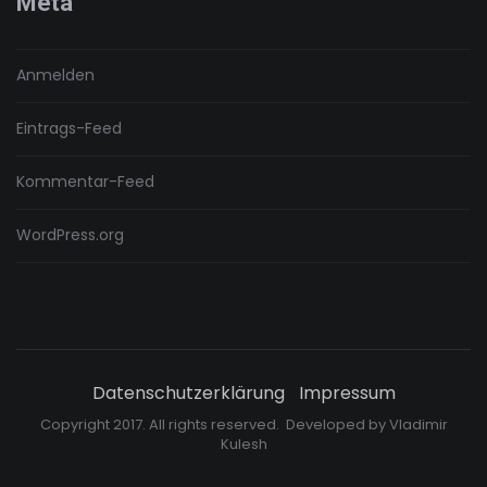
Meta
Anmelden
Eintrags-Feed
Kommentar-Feed
WordPress.org
Datenschutzerklärung
Impressum
Copyright 2017. All rights reserved. Developed by
Vladimir
Kulesh