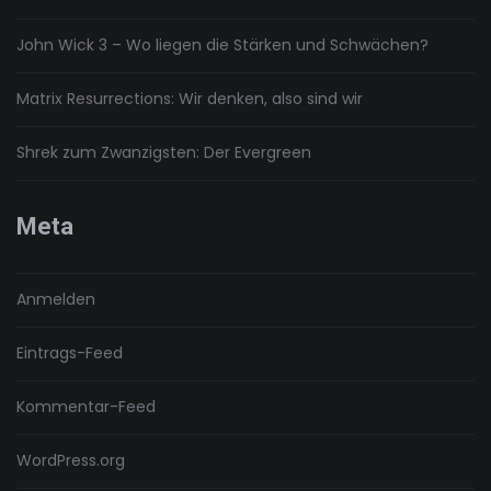
John Wick 3 – Wo liegen die Stärken und Schwächen?
Matrix Resurrections: Wir denken, also sind wir
Shrek zum Zwanzigsten: Der Evergreen
Meta
Anmelden
Eintrags-Feed
Kommentar-Feed
WordPress.org