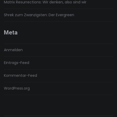
Matrix Resurrections: Wir denken, also sind wir
Shrek zum Zwanzigsten: Der Evergreen
Meta
Anmelden
Eintrags-Feed
Kommentar-Feed
WordPress.org