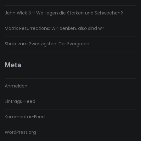
John Wick 3 – Wo liegen die Stärken und Schwächen?
Matrix Resurrections: Wir denken, also sind wir
Shrek zum Zwanzigsten: Der Evergreen
Meta
Anmelden
Eintrags-Feed
Kommentar-Feed
WordPress.org