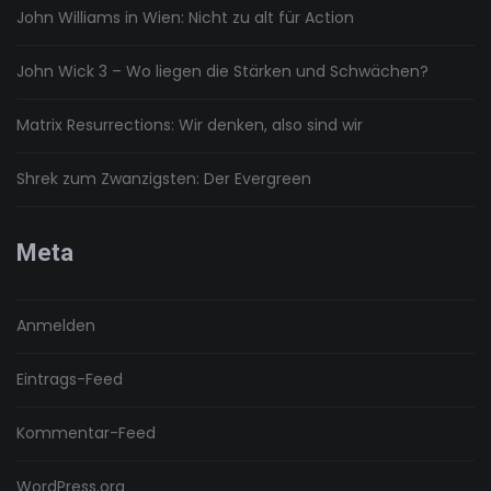
John Williams in Wien: Nicht zu alt für Action
John Wick 3 – Wo liegen die Stärken und Schwächen?
Matrix Resurrections: Wir denken, also sind wir
Shrek zum Zwanzigsten: Der Evergreen
Meta
Anmelden
Eintrags-Feed
Kommentar-Feed
WordPress.org