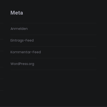
Meta
Anmelden
Eintrags-Feed
Kommentar-Feed
WordPress.org