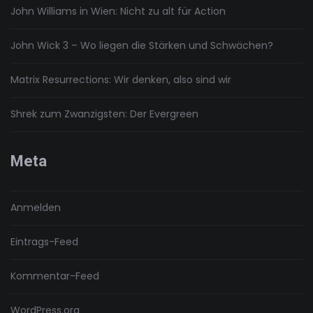
John Williams in Wien: Nicht zu alt für Action
John Wick 3 – Wo liegen die Stärken und Schwächen?
Matrix Resurrections: Wir denken, also sind wir
Shrek zum Zwanzigsten: Der Evergreen
Meta
Anmelden
Eintrags-Feed
Kommentar-Feed
WordPress.org