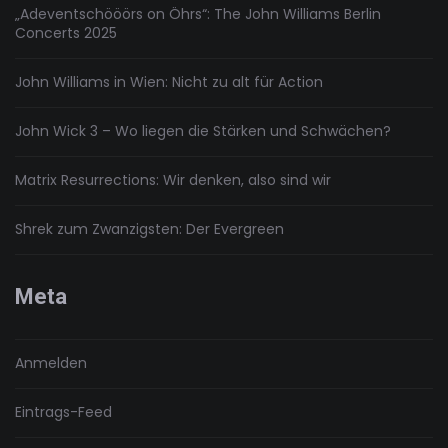
„Adeventschööörs on Öhrs“: The John Williams Berlin
Concerts 2025
John Williams in Wien: Nicht zu alt für Action
John Wick 3 – Wo liegen die Stärken und Schwächen?
Matrix Resurrections: Wir denken, also sind wir
Shrek zum Zwanzigsten: Der Evergreen
Meta
Anmelden
Eintrags-Feed