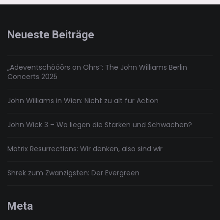
Berlin
Neueste Beiträge
„Adeventschööörs on Öhrs“: The John Williams Berlin
Concerts 2025
John Williams in Wien: Nicht zu alt für Action
John Wick 3 – Wo liegen die Stärken und Schwächen?
Matrix Resurrections: Wir denken, also sind wir
Shrek zum Zwanzigsten: Der Evergreen
Meta