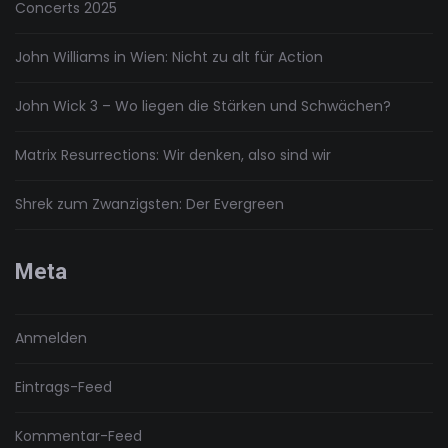
Concerts 2025
John Williams in Wien: Nicht zu alt für Action
John Wick 3 – Wo liegen die Stärken und Schwächen?
Matrix Resurrections: Wir denken, also sind wir
Shrek zum Zwanzigsten: Der Evergreen
Meta
Anmelden
Eintrags-Feed
Kommentar-Feed