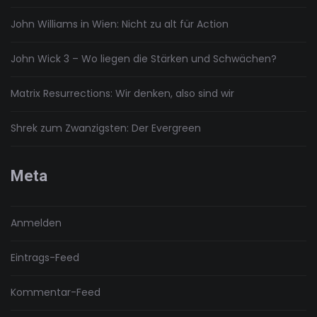
John Williams in Wien: Nicht zu alt für Action
John Wick 3 – Wo liegen die Stärken und Schwächen?
Matrix Resurrections: Wir denken, also sind wir
Shrek zum Zwanzigsten: Der Evergreen
Meta
Anmelden
Eintrags-Feed
Kommentar-Feed