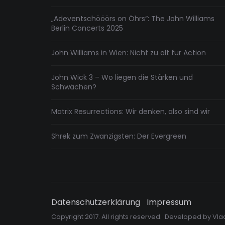
„Adeventschööörs on Öhrs“: The John Williams
Berlin Concerts 2025
John Williams in Wien: Nicht zu alt für Action
John Wick 3 – Wo liegen die Stärken und
Schwächen?
Matrix Resurrections: Wir denken, also sind wir
Shrek zum Zwanzigsten: Der Evergreen
Datenschutzerklärung
Impressum
Copyright 2017. All rights reserved. Developed by
Vla