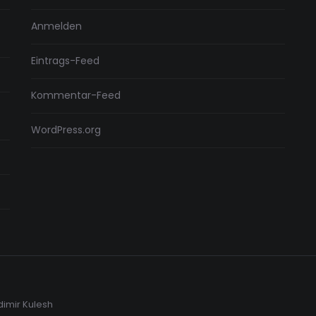
Anmelden
Eintrags-Feed
Kommentar-Feed
WordPress.org
dimir Kulesh