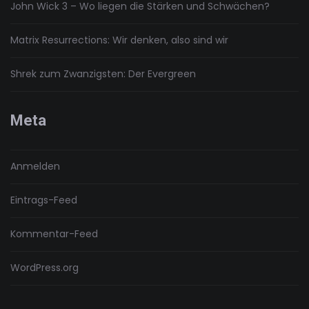
John Wick 3 – Wo liegen die Stärken und Schwächen?
Matrix Resurrections: Wir denken, also sind wir
Shrek zum Zwanzigsten: Der Evergreen
Meta
Anmelden
Eintrags-Feed
Kommentar-Feed
WordPress.org