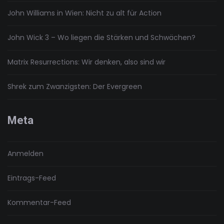
John Williams in Wien: Nicht zu alt für Action
John Wick 3 – Wo liegen die Stärken und Schwächen?
Matrix Resurrections: Wir denken, also sind wir
Shrek zum Zwanzigsten: Der Evergreen
Meta
Anmelden
Eintrags-Feed
Kommentar-Feed